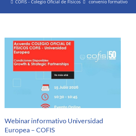
COFIS - Colegio Oficial de Físicos
convenio formativo
Webinar informativo Universidad
Europea – COFIS