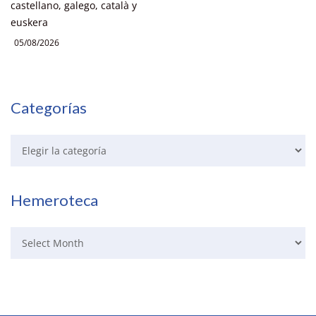
castellano, galego, català y
euskera
05/08/2026
Categorías
Hemeroteca