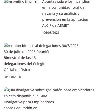
Apuntes sobre los incendios
en la comunidad foral de
navarra y su análisis y
prevención en la aplicación
ALCIF de AEMET
06/08/2026
30 de Julio de 2026 Reunión
Bimestral de las 13
delegaciones del Colegio
Oficial de Físicos
05/08/2026
Ya está disponible la Guía
Divulgativa para Empleadores
sobre Gas Radón en