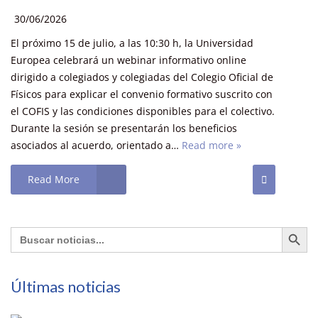
30/06/2026
El próximo 15 de julio, a las 10:30 h, la Universidad
Europea celebrará un webinar informativo online
dirigido a colegiados y colegiadas del Colegio Oficial de
Físicos para explicar el convenio formativo suscrito con
el COFIS y las condiciones disponibles para el colectivo.
Durante la sesión se presentarán los beneficios
asociados al acuerdo, orientado a…
Read more »
Read More
Botón de búsq
Buscar:
Últimas noticias