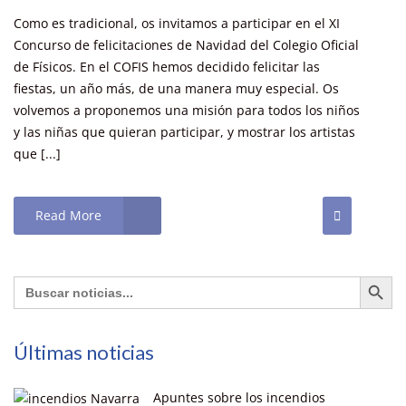
Como es tradicional, os invitamos a participar en el XI
Concurso de felicitaciones de Navidad del Colegio Oficial
de Físicos. En el COFIS hemos decidido felicitar las
fiestas, un año más, de una manera muy especial. Os
volvemos a proponemos una misión para todos los niños
y las niñas que quieran participar, y mostrar los artistas
que [...]
Read More
Botón de búsq
Buscar:
Últimas noticias
Apuntes sobre los incendios