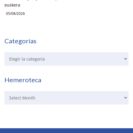
euskera
05/08/2026
Categorías
Hemeroteca