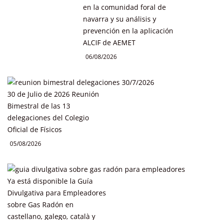
en la comunidad foral de
navarra y su análisis y
prevención en la aplicación
ALCIF de AEMET
06/08/2026
30 de Julio de 2026 Reunión
Bimestral de las 13
delegaciones del Colegio
Oficial de Físicos
05/08/2026
Ya está disponible la Guía
Divulgativa para Empleadores
sobre Gas Radón en
castellano, galego, català y