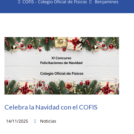
COFIS - Colegio Oficial de Físicos
Benjamines
Celebra la Navidad con el COFIS
14/11/2025
Noticias