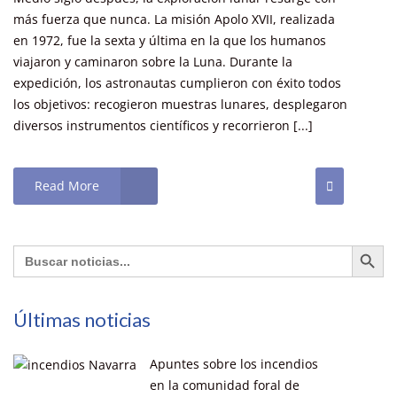
más fuerza que nunca. La misión Apolo XVII, realizada
en 1972, fue la sexta y última en la que los humanos
viajaron y caminaron sobre la Luna. Durante la
expedición, los astronautas cumplieron con éxito todos
los objetivos: recogieron muestras lunares, desplegaron
diversos instrumentos científicos y recorrieron [...]
Read More
Botón de búsq
Buscar:
Últimas noticias
Apuntes sobre los incendios
en la comunidad foral de