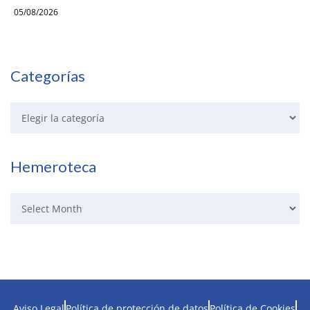
05/08/2026
Categorías
Hemeroteca
Aviso Legal
Política de protección de datos
Política de Cookies