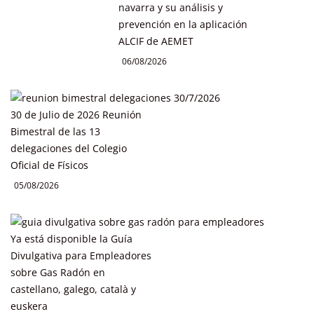
navarra y su análisis y
prevención en la aplicación
ALCIF de AEMET
06/08/2026
30 de Julio de 2026 Reunión
Bimestral de las 13
delegaciones del Colegio
Oficial de Físicos
05/08/2026
Ya está disponible la Guía
Divulgativa para Empleadores
sobre Gas Radón en
castellano, galego, català y
euskera