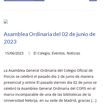
Asamblea Ordinaria del 02 de junio de
2023
15/06/2023
El Colegio
,
Eventos
,
Noticias
La Asamblea General Ordinaria del Colegio Oficial de
Físicos se celebró el pasado día 2 de junio de manera
presencial y online El pasado viernes día 02 de junio se
celebró la Asamblea General Ordinaria del COFIS en el
marco incomparable de una de las bibliotecas de la
Universidad Nebrija, en su sede de Madrid, gracias […]