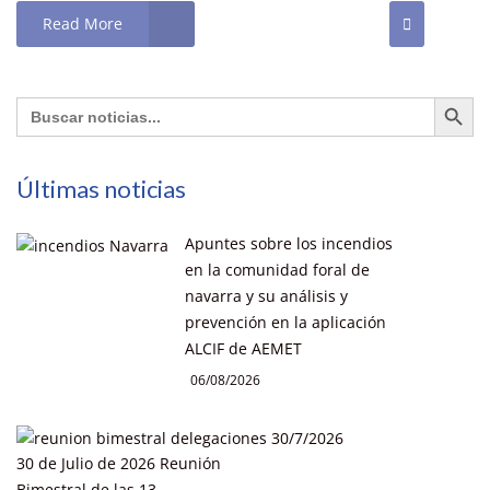
Read More
Botón de búsq
Buscar:
Últimas noticias
Apuntes sobre los incendios
en la comunidad foral de
navarra y su análisis y
prevención en la aplicación
ALCIF de AEMET
06/08/2026
30 de Julio de 2026 Reunión
Bimestral de las 13