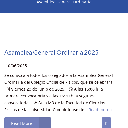
Asamblea General Ordinaria
Asamblea General Ordinaria 2025
10/06/2025
Se convoca a todos los colegiados a la Asamblea General
Ordinaria del Colegio Oficial de Físicos, que se celebrará
🗓️ Viernes 20 de junio de 2025, 🕟 A las 16:00 h la
primera convocatoria y a las 16:30 h la segunda
convocatoria. 📌 Aula M3 de la Facultad de Ciencias
Físicas de la Universidad Complutense de…
Read more »
Read More