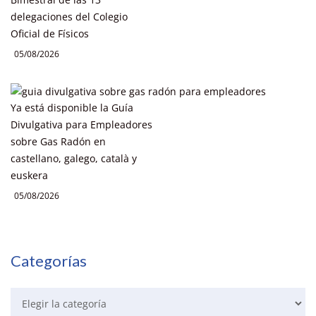
delegaciones del Colegio
Oficial de Físicos
05/08/2026
Ya está disponible la Guía
Divulgativa para Empleadores
sobre Gas Radón en
castellano, galego, català y
euskera
05/08/2026
Categorías