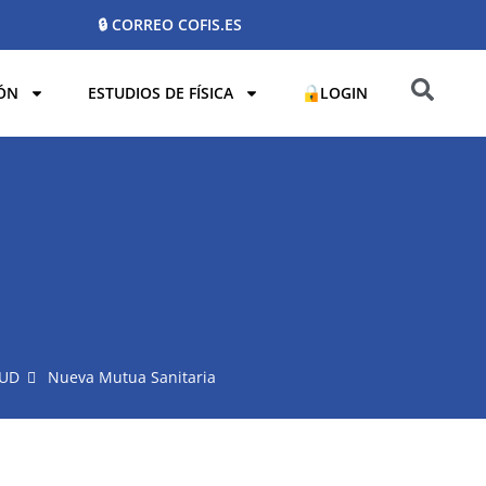
🔒 CORREO COFIS.ES
ÓN
ESTUDIOS DE FÍSICA
LOGIN
LUD
Nueva Mutua Sanitaria