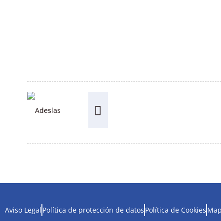
Aviso Legal
Política de protección de datos
Política de Cookies
Map