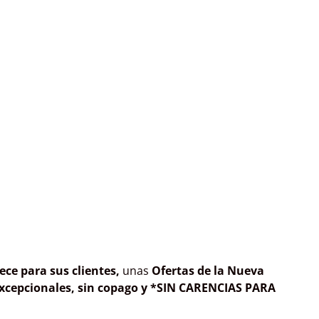
ce para sus clientes,
unas
Ofertas de la Nueva
xcepcionales, sin copago y *SIN CARENCIAS PARA