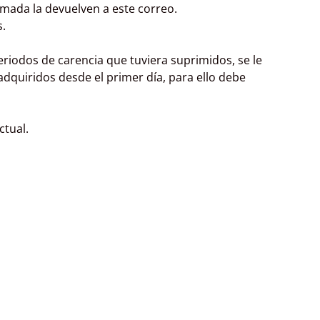
mada la devuelven a este correo.
.
riodos de carencia que tuviera suprimidos, se le
dquiridos desde el primer día, para ello debe
ctual.