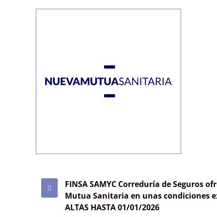
FINSA SAMYC Correduría de Seguros ofre
Mutua Sanitaria en unas condiciones e
ALTAS HASTA 01/01/2026