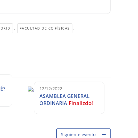
,
,
ADRID
FACULTAD DE CC FÍSICAS
É?
12/12/2022
ASAMBLEA GENERAL
Finalizdo!
ORDINARIA
Siguiente evento