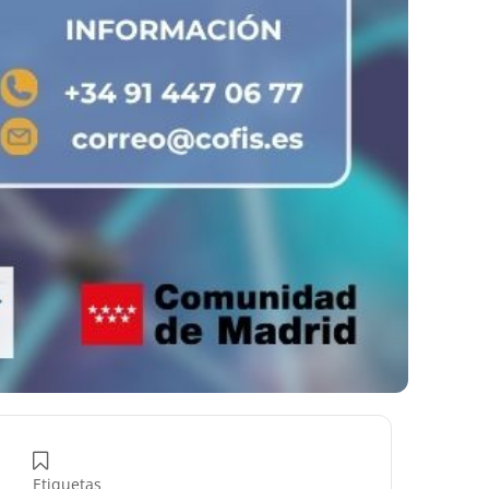
Etiquetas