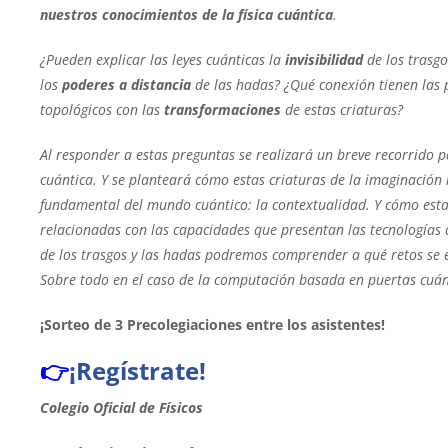
nuestros conocimientos de la física cuántica
.
¿Pueden explicar las leyes cuánticas la
invisibilidad
de los trasgo
los
poderes a distancia
de las hadas? ¿Qué conexión tienen las p
topológicos con las
transformaciones
de estas criaturas?
Al responder a estas preguntas se realizará un breve recorrido p
cuántica. Y se planteará cómo estas criaturas de la imaginaci
fundamental del mundo cuántico: la contextualidad. Y cómo est
relacionadas con las capacidades que presentan las tecnologías 
de los trasgos y las hadas podremos comprender a qué retos se e
Sobre todo en el caso de la computación basada en puertas cuán
¡Sorteo de 3 Precolegiaciones entre los asistentes!
👉
¡Regístrate!
Colegio Oficial de Físicos