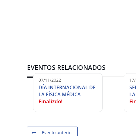
EVENTOS RELACIONADOS
07/11/2022
17
DÍA INTERNACIONAL DE
SE
LA FÍSICA MÉDICA
LA
Finalizdo!
Fi
Evento anterior