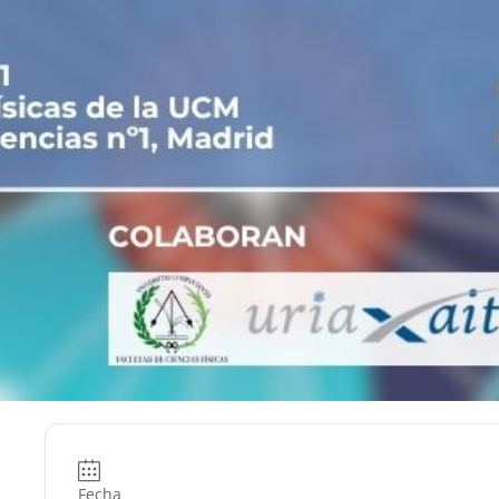
Fecha