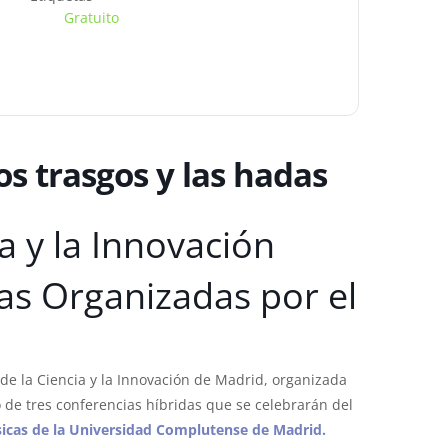
Gratuito
s trasgos y las hadas
a y la Innovación
as Organizadas por el
a de la Ciencia y la Innovación de Madrid, organizada
o de tres conferencias híbridas que se celebrarán del
ísicas de la Universidad Complutense de Madrid.