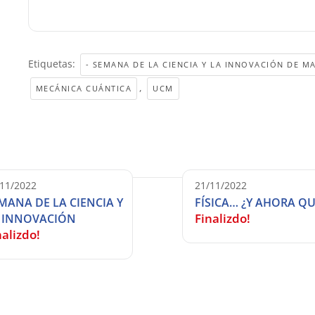
Etiquetas:
- SEMANA DE LA CIENCIA Y LA INNOVACIÓN DE M
,
MECÁNICA CUÁNTICA
UCM
/11/2022
21/11/2022
MANA DE LA CIENCIA Y
FÍSICA… ¿Y AHORA QU
Finalizdo!
 INNOVACIÓN
nalizdo!