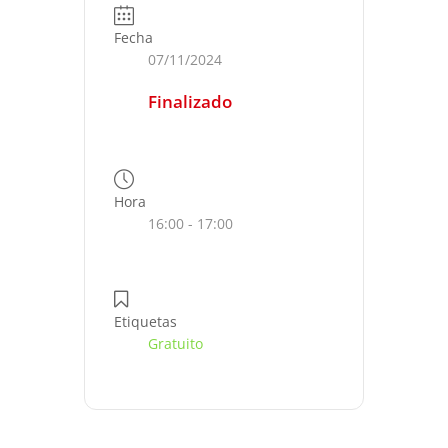
Fecha
07/11/2024
Finalizado
Hora
16:00 - 17:00
Etiquetas
Gratuito