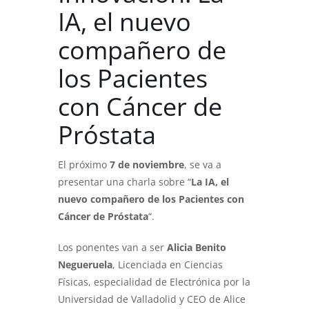
IA, el nuevo
compañero de
los Pacientes
con Cáncer de
Próstata
El próximo
7 de noviembre
, se va a
presentar una charla sobre “
La IA, el
nuevo compañero de los Pacientes con
Cáncer de Próstata
“.
Los ponentes van a ser
Alicia Benito
Negueruela
, Licenciada en Ciencias
Físicas, especialidad de Electrónica por la
Universidad de Valladolid y CEO de Alice