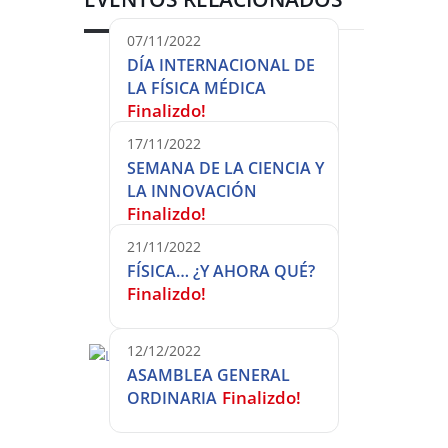
07/11/2022
DÍA INTERNACIONAL DE
LA FÍSICA MÉDICA
Finalizdo!
17/11/2022
SEMANA DE LA CIENCIA Y
LA INNOVACIÓN
Finalizdo!
21/11/2022
FÍSICA… ¿Y AHORA QUÉ?
Finalizdo!
12/12/2022
ASAMBLEA GENERAL
Finalizdo!
ORDINARIA