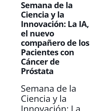
Semana de la
Ciencia y la
Innovación: La IA,
el nuevo
compañero de los
Pacientes con
Cáncer de
Próstata
Semana de la
Ciencia y la
Innovación: La