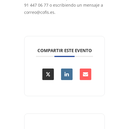
91 447 06 77 o escribiendo un mensaje a
correo@cofis.es.
COMPARTIR ESTE EVENTO