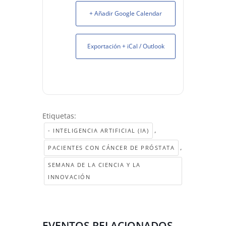
+ Añadir Google Calendar
Exportación + iCal / Outlook
Etiquetas:
,
- INTELIGENCIA ARTIFICIAL (IA)
,
PACIENTES CON CÁNCER DE PRÓSTATA
SEMANA DE LA CIENCIA Y LA
INNOVACIÓN
EVENTOS RELACIONADOS