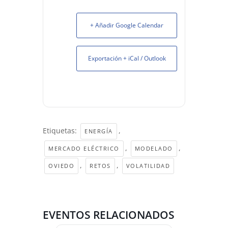
+ Añadir Google Calendar
Exportación + iCal / Outlook
Etiquetas:
,
ENERGÍA
,
,
MERCADO ELÉCTRICO
MODELADO
,
,
OVIEDO
RETOS
VOLATILIDAD
EVENTOS RELACIONADOS