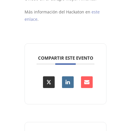
Más información del Hackaton en
este
enlace
.
COMPARTIR ESTE EVENTO