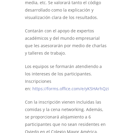
media, etc. Se valorará tanto el código
desarrollado como la explicación y
visualización clara de los resultados.
Contarán con el apoyo de expertos
académicos y del mundo empresarial
que les asesorarán por medio de charlas
y talleres de trabajo.
Los equipos se formarán atendiendo a
los intereses de los participantes.
Inscripciones
en:
https://forms.office.com/e/yK5HArhQzi
Con la inscripción vienen incluidas las
comidas y la cena networking. Además,
se proporcionará alojamiento a 6
participantes que no sean residentes en
Oviedo en el Colegio Mayor América.