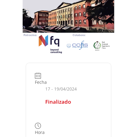
Fecha
17 - 19/04/2024
Finalizado
Hora