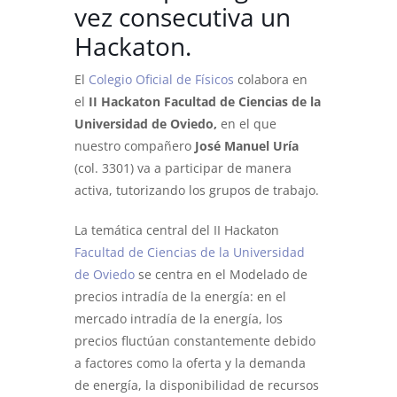
vez consecutiva un
Hackaton.
El
Colegio Oficial de Físicos
colabora en
el
II Hackaton Facultad de Ciencias de la
Universidad de Oviedo,
en el que
nuestro compañero
José Manuel Uría
(col. 3301) va a participar de manera
activa, tutorizando los grupos de trabajo.
La temática central del II Hackaton
Facultad de Ciencias de la Universidad
de Oviedo
se centra en el Modelado de
precios intradía de la energía: en el
mercado intradía de la energía, los
precios fluctúan constantemente debido
a factores como la oferta y la demanda
de energía, la disponibilidad de recursos