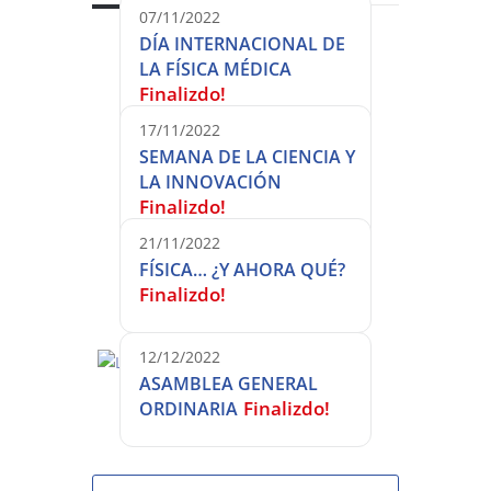
07/11/2022
DÍA INTERNACIONAL DE
LA FÍSICA MÉDICA
Finalizdo!
17/11/2022
SEMANA DE LA CIENCIA Y
LA INNOVACIÓN
Finalizdo!
21/11/2022
FÍSICA… ¿Y AHORA QUÉ?
Finalizdo!
12/12/2022
ASAMBLEA GENERAL
Finalizdo!
ORDINARIA