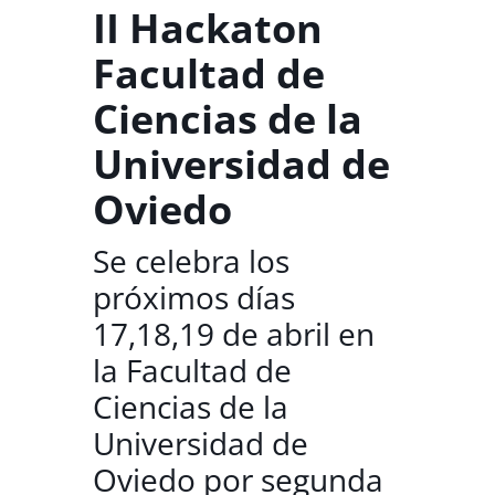
II Hackaton
Facultad de
Ciencias de la
Universidad de
Oviedo
Se celebra los
próximos días
17,18,19 de abril en
la Facultad de
Ciencias de la
Universidad de
Oviedo por segunda