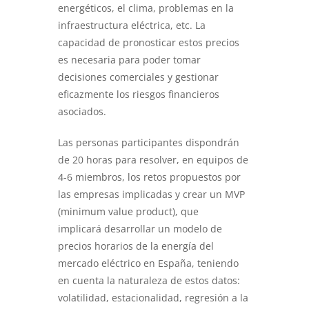
energéticos, el clima, problemas en la
infraestructura eléctrica, etc. La
capacidad de pronosticar estos precios
es necesaria para poder tomar
decisiones comerciales y gestionar
eficazmente los riesgos financieros
asociados.
Las personas participantes dispondrán
de 20 horas para resolver, en equipos de
4-6 miembros, los retos propuestos por
las empresas implicadas y crear un MVP
(minimum value product), que
implicará desarrollar un modelo de
precios horarios de la energía del
mercado eléctrico en España, teniendo
en cuenta la naturaleza de estos datos:
volatilidad, estacionalidad, regresión a la