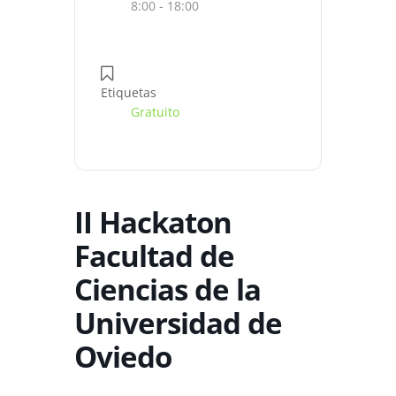
8:00 - 18:00
Etiquetas
Gratuito
II Hackaton
Facultad de
Ciencias de la
Universidad de
Oviedo