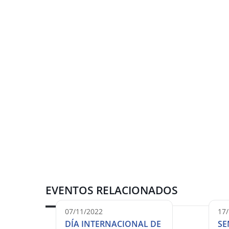
EVENTOS RELACIONADOS
07/11/2022
17
DÍA INTERNACIONAL DE
SE