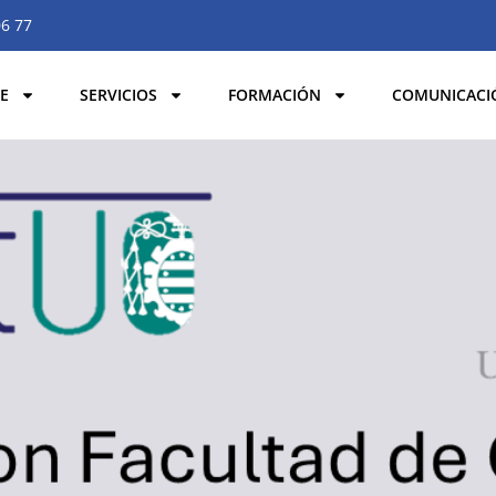
06 77
E
SERVICIOS
FORMACIÓN
COMUNICACI