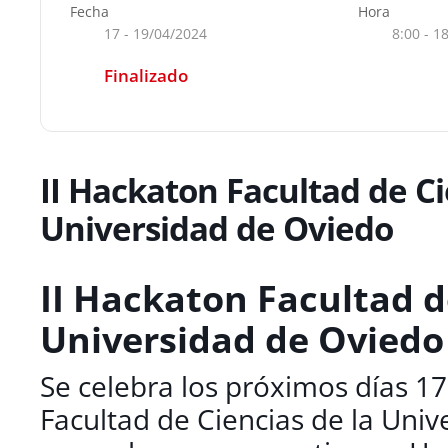
Fecha
Hora
17 - 19/04/2024
8:00 - 1
Finalizado
II Hackaton Facultad de Ci
Universidad de Oviedo
II Hackaton Facultad d
Universidad de Oviedo
Se celebra los próximos días 17,
Facultad de Ciencias de la Uni