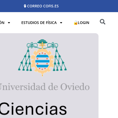
🔒 CORREO COFIS.ES
ÓN
ESTUDIOS DE FÍSICA
LOGIN