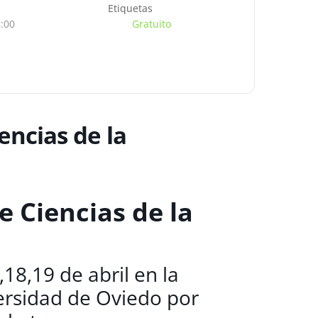
Etiquetas
8:00
Gratuito
encias de la
e Ciencias de la
18,19 de abril en la
versidad de Oviedo por