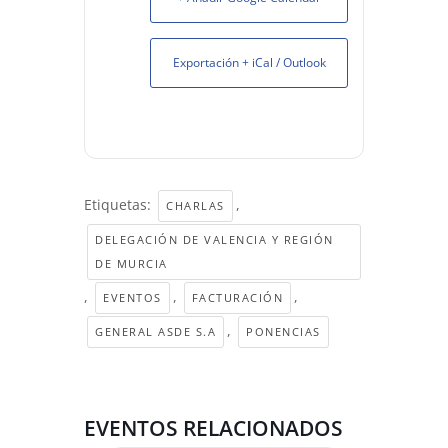
Exportación + iCal / Outlook
Etiquetas:
,
CHARLAS
DELEGACIÓN DE VALENCIA Y REGIÓN
DE MURCIA
,
,
,
EVENTOS
FACTURACIÓN
,
GENERAL ASDE S.A
PONENCIAS
EVENTOS RELACIONADOS