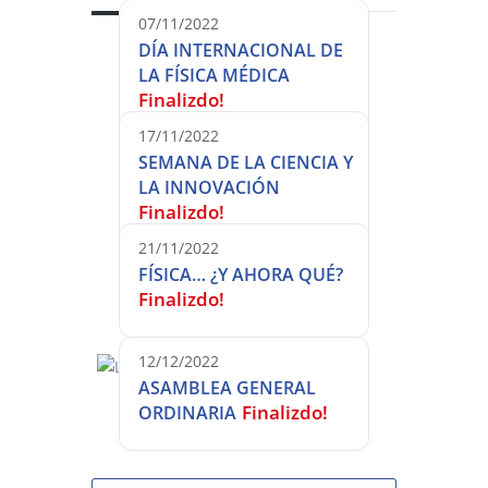
07/11/2022
DÍA INTERNACIONAL DE
LA FÍSICA MÉDICA
Finalizdo!
17/11/2022
SEMANA DE LA CIENCIA Y
LA INNOVACIÓN
Finalizdo!
21/11/2022
FÍSICA… ¿Y AHORA QUÉ?
Finalizdo!
12/12/2022
ASAMBLEA GENERAL
Finalizdo!
ORDINARIA