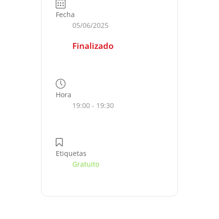
Fecha
05/06/2025
Finalizado
Hora
19:00 - 19:30
Etiquetas
Gratuito