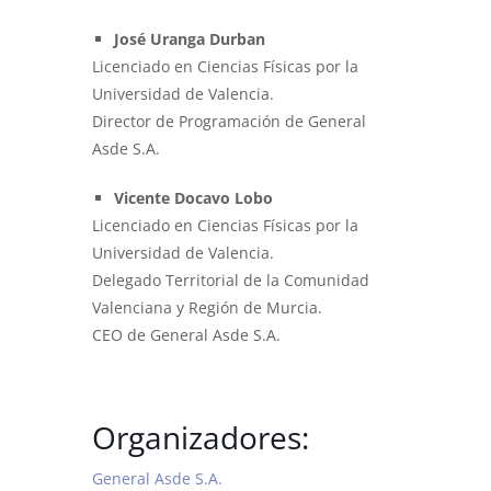
José Uranga Durban
Licenciado en Ciencias Físicas por la
Universidad de Valencia.
Director de Programación de General
Asde S.A.
Vicente Docavo Lobo
Licenciado en Ciencias Físicas por la
Universidad de Valencia.
Delegado Territorial de la Comunidad
Valenciana y Región de Murcia.
CEO de General Asde S.A.
Organizadores:
General Asde S.A.