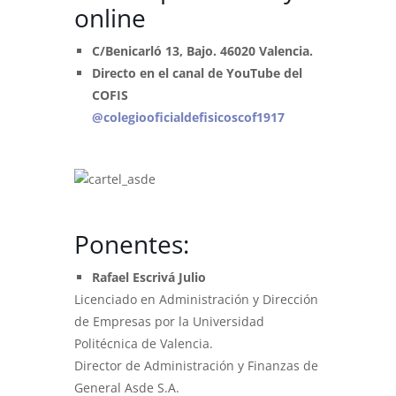
online
C/Benicarló 13, Bajo. 46020 Valencia.
Directo en el canal de YouTube del
COFIS
@colegiooficialdefisicoscof1917
Ponentes:
Rafael Escrivá Julio
Licenciado en Administración y Dirección
de Empresas por la Universidad
Politécnica de Valencia.
Director de Administración y Finanzas de
General Asde S.A.