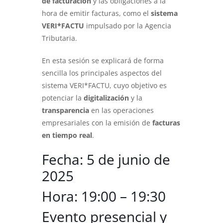
de facturación
y las obligaciones a la
hora de emitir facturas, como el
sistema
VERI*FACTU
impulsado por la Agencia
Tributaria.
En esta sesión se explicará de forma
sencilla los principales aspectos del
sistema VERI*FACTU, cuyo objetivo es
potenciar la
digitalización
y la
transparencia
en las operaciones
empresariales con la emisión de
facturas
en tiempo real
.
Fecha: 5 de junio de
2025
Hora: 19:00 – 19:30
Evento presencial y