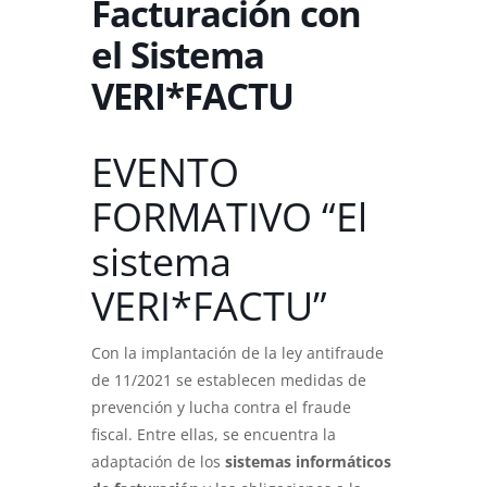
Facturación con
el Sistema
VERI*FACTU
EVENTO
FORMATIVO “El
sistema
VERI*FACTU”
Con la implantación de la ley antifraude
de 11/2021 se establecen medidas de
prevención y lucha contra el fraude
fiscal. Entre ellas, se encuentra la
adaptación de los
sistemas informáticos