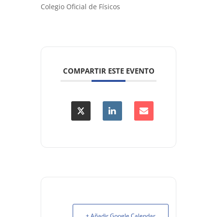
Colegio Oficial de Físicos
COMPARTIR ESTE EVENTO
+ Añadir Google Calendar