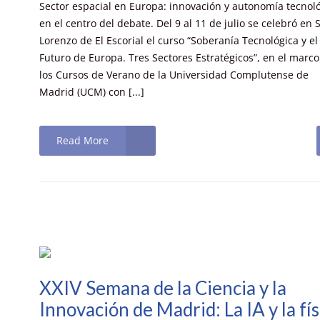
Sector espacial en Europa: innovación y autonomía tecnol
en el centro del debate. Del 9 al 11 de julio se celebró en 
Lorenzo de El Escorial el curso “Soberanía Tecnológica y el
Futuro de Europa. Tres Sectores Estratégicos”, en el marco
los Cursos de Verano de la Universidad Complutense de
Madrid (UCM) con [...]
Read More
XXIV Semana de la Ciencia y la
Innovación de Madrid: La IA y la fís