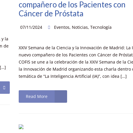
compañero de los Pacientes con
Cáncer de Próstata
07/11/2024
Eventos
,
Noticias
,
Tecnología
 y la
ón de
XXIV Semana de la Ciencia y la Innovación de Madrid: La I
nuevo compañero de los Pacientes con Cáncer de Próstat
COFIS se une a la celebración de la XXIV Semana de la Ci
 […]
la Innovación de Madrid organizando esta charla dentro 
temática de “La Inteligencia Artificial (IA)”, con idea […]
Read More