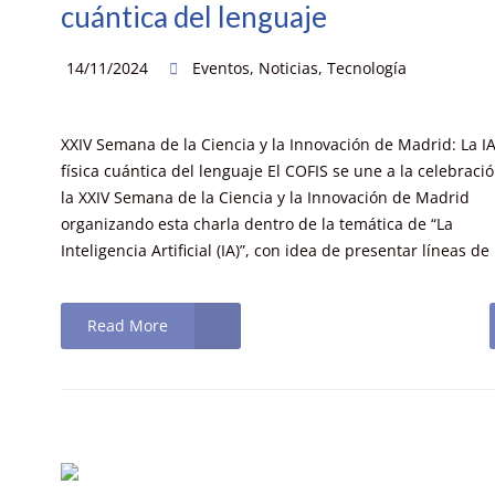
cuántica del lenguaje
14/11/2024
Eventos
,
Noticias
,
Tecnología
XXIV Semana de la Ciencia y la Innovación de Madrid: La IA
física cuántica del lenguaje El COFIS se une a la celebraci
la XXIV Semana de la Ciencia y la Innovación de Madrid
organizando esta charla dentro de la temática de “La
Inteligencia Artificial (IA)”, con idea de presentar líneas de
Read More