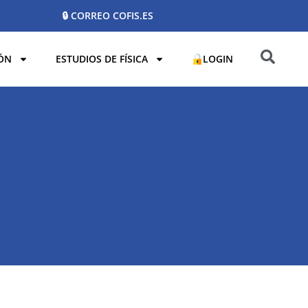
🔒 CORREO COFIS.ES
ÓN
ESTUDIOS DE FÍSICA
LOGIN