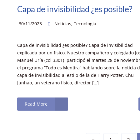
Capa de invisibilidad ¿es posible?
30/11/2023
Noticias
,
Tecnología
Capa de invisibilidad ¿es posible? Capa de invisibilidad
explicada por un físico. Nuestro compañero y colegiado Jo
Manuel Uría (col 3301) participó el martes 28 de noviemb
el programa “Todo es Mentira” hablando sobre la noticia d
capa de invisibilidad al estilo de la de Harry Potter. Chu
Junhao, un veterano físico, director […]
Read More
«
1
2