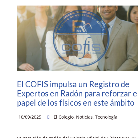
El COFIS impulsa un Registro de
Expertos en Radón para reforzar e
papel de los físicos en este ámbito
10/09/2025
El Colegio
,
Noticias
,
Tecnología