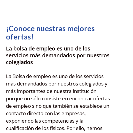
¡Conoce nuestras mejores
ofertas!
La bolsa de empleo es uno de los
servicios más demandados por nuestros
colegiados
La Bolsa de empleo es uno de los servicios
más demandados por nuestros colegiados y
más importantes de nuestra institución
porque no sólo consiste en encontrar ofertas
de empleo sino que también se establece un
contacto directo con las empresas,
exponiendo las competencias y la
cualificación de los físicos. Por ello, hemos