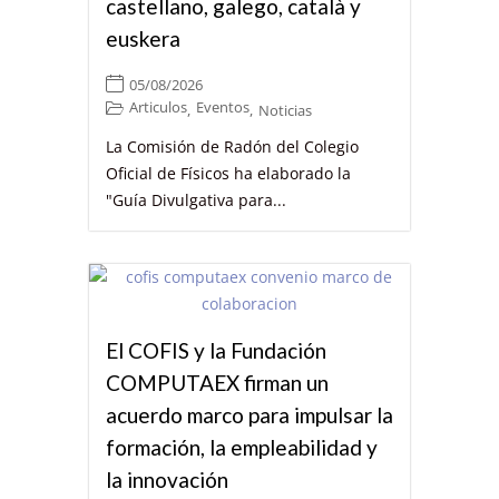
castellano, galego, català y
euskera
05/08/2026
Articulos
Eventos
,
,
Noticias
La Comisión de Radón del Colegio
Oficial de Físicos ha elaborado la
"Guía Divulgativa para...
El COFIS y la Fundación
COMPUTAEX firman un
acuerdo marco para impulsar la
formación, la empleabilidad y
la innovación