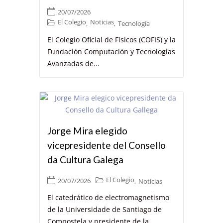
20/07/2026
El Colegio
Noticias
,
,
Tecnología
El Colegio Oficial de Físicos (COFIS) y la
Fundación Computación y Tecnologías
Avanzadas de...
Jorge Mira elegido
vicepresidente del Consello
da Cultura Galega
El Colegio
20/07/2026
,
Noticias
El catedrático de electromagnetismo
de la Universidade de Santiago de
Compostela y presidente de la...