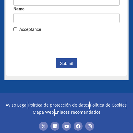
Aviso Legal
Política de protección de datos
Política de Cookies
Mapa Web
Enlaces recomendados