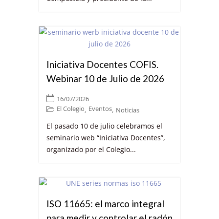
Iniciativa Docentes COFIS.
Webinar 10 de Julio de 2026
16/07/2026
El Colegio
Eventos
,
,
Noticias
El pasado 10 de julio celebramos el
seminario web “Iniciativa Docentes”,
organizado por el Colegio...
ISO 11665: el marco integral
para medir y controlar el radón