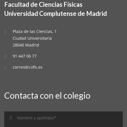
Facultad de Ciencias Físicas
Universidad Complutense de Madrid
Plaza de las Ciencias, 1
Ciudad Universitaria
28040 Madrid
91 447 06 77
correo@cofis.es
Contacta con el colegio