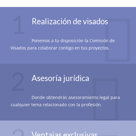
1
Realización de visados
Ponemos a tu disposición la Comisión de
Visados para colaborar contigo en tus proyectos.
2
Asesoría jurídica
Donde obtendrás asesoramiento legal para
cualquier tema relacionado con la profesión.
Ventajas exclusivas