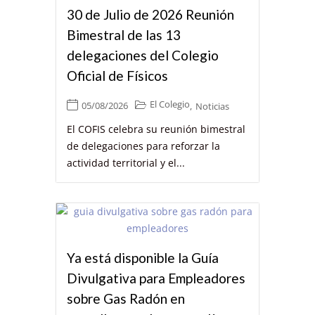
30 de Julio de 2026 Reunión
Bimestral de las 13
delegaciones del Colegio
Oficial de Físicos
El Colegio
05/08/2026
,
Noticias
El COFIS celebra su reunión bimestral
de delegaciones para reforzar la
actividad territorial y el...
Ya está disponible la Guía
Divulgativa para Empleadores
sobre Gas Radón en