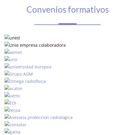
Convenios formativos