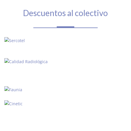
Descuentos al colectivo