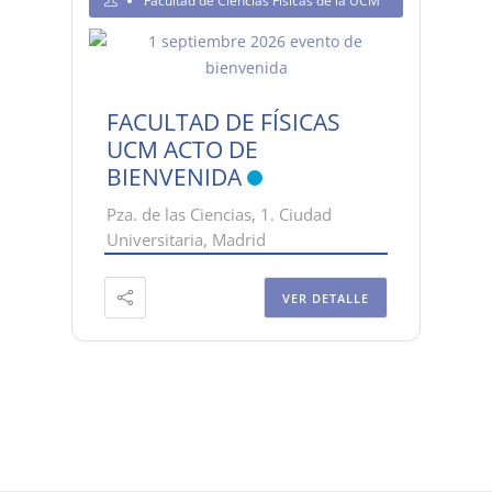
Facultad de Ciencias Físicas de la UCM
FACULTAD DE FÍSICAS
UCM ACTO DE
BIENVENIDA
Pza. de las Ciencias, 1. Ciudad
Universitaria, Madrid
VER DETALLE