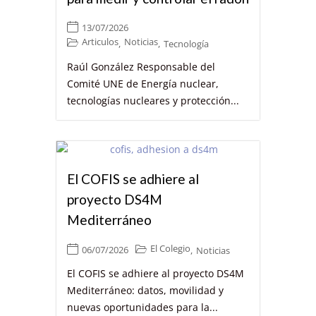
13/07/2026
Articulos
Noticias
,
,
Tecnología
Raúl González Responsable del
Comité UNE de Energía nuclear,
tecnologías nucleares y protección...
El COFIS se adhiere al
proyecto DS4M
Mediterráneo
El Colegio
06/07/2026
,
Noticias
El COFIS se adhiere al proyecto DS4M
Mediterráneo: datos, movilidad y
nuevas oportunidades para la...