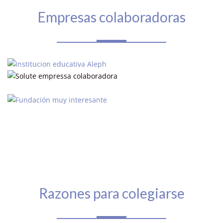
Empresas colaboradoras
Razones para colegiarse