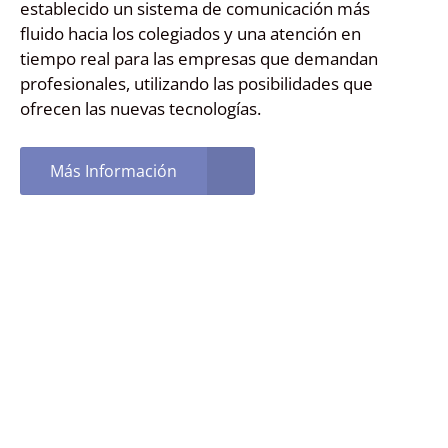
establecido un sistema de comunicación más
fluido hacia los colegiados y una atención en
tiempo real para las empresas que demandan
profesionales, utilizando las posibilidades que
ofrecen las nuevas tecnologías.
Más Información