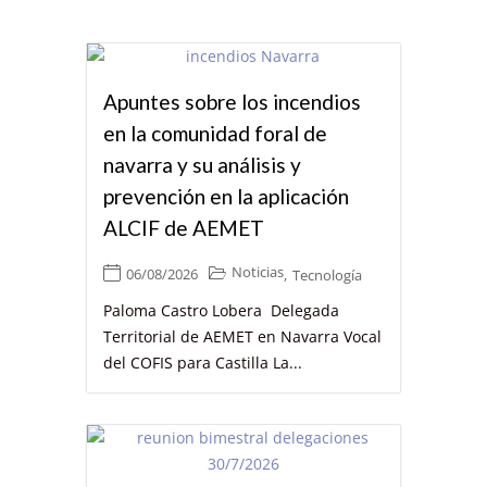
Apuntes sobre los incendios
en la comunidad foral de
navarra y su análisis y
prevención en la aplicación
ALCIF de AEMET
Noticias
06/08/2026
,
Tecnología
Paloma Castro Lobera Delegada
Territorial de AEMET en Navarra Vocal
del COFIS para Castilla La...