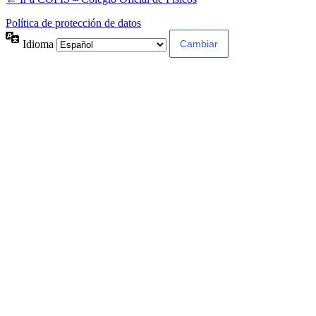
Política de protección de datos
Idioma