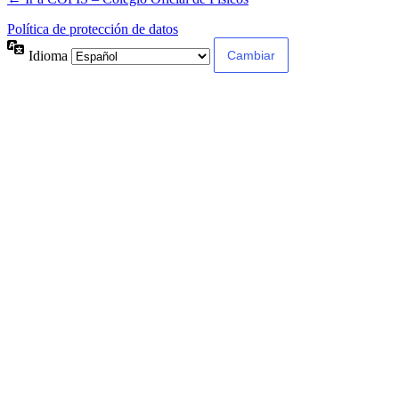
Política de protección de datos
Idioma