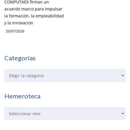
COMPUTAEX firman un
acuerdo marco para impulsar
la formación, la empleabilidad
y la innovación
20/07/2026
Categorías
Hemeroteca