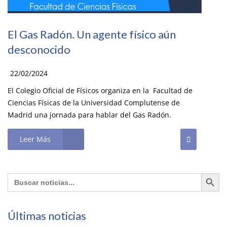
El Gas Radón. Un agente físico aún
desconocido
22/02/2024
El Colegio Oficial de Físicos organiza en la Facultad de
Ciencias Físicas de la Universidad Complutense de
Madrid una jornada para hablar del Gas Radón.
Leer Más
Botón de búsq
Buscar:
Últimas noticias