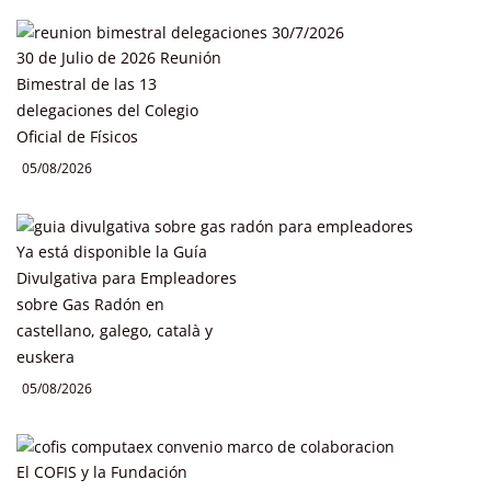
30 de Julio de 2026 Reunión
Bimestral de las 13
delegaciones del Colegio
Oficial de Físicos
05/08/2026
Ya está disponible la Guía
Divulgativa para Empleadores
sobre Gas Radón en
castellano, galego, català y
euskera
05/08/2026
El COFIS y la Fundación