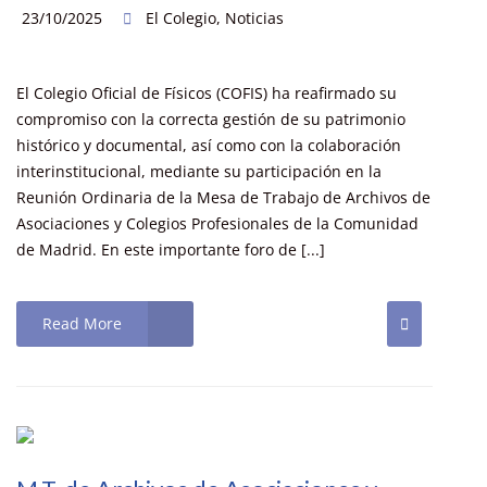
23/10/2025
El Colegio
,
Noticias
El Colegio Oficial de Físicos (COFIS) ha reafirmado su
compromiso con la correcta gestión de su patrimonio
histórico y documental, así como con la colaboración
interinstitucional, mediante su participación en la
Reunión Ordinaria de la Mesa de Trabajo de Archivos de
Asociaciones y Colegios Profesionales de la Comunidad
de Madrid. En este importante foro de [...]
Read More