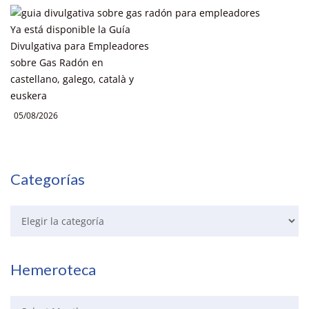
Ya está disponible la Guía
Divulgativa para Empleadores
sobre Gas Radón en
castellano, galego, català y
euskera
05/08/2026
Categorías
Hemeroteca