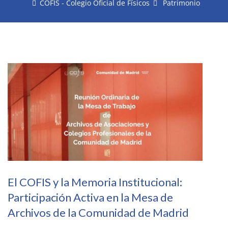
COFIS - Colegio Oficial de Físicos
Patrimonio
El COFIS y la Memoria Institucional:
Participación Activa en la Mesa de
Archivos de la Comunidad de Madrid