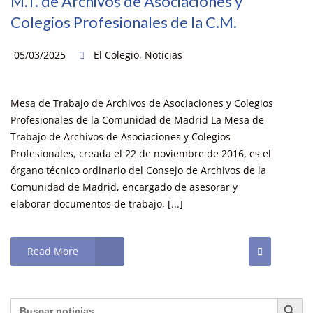
M.T. de Archivos de Asociaciones y
Colegios Profesionales de la C.M.
05/03/2025
El Colegio
,
Noticias
Mesa de Trabajo de Archivos de Asociaciones y Colegios
Profesionales de la Comunidad de Madrid La Mesa de
Trabajo de Archivos de Asociaciones y Colegios
Profesionales, creada el 22 de noviembre de 2016, es el
órgano técnico ordinario del Consejo de Archivos de la
Comunidad de Madrid, encargado de asesorar y
elaborar documentos de trabajo, [...]
Read More
Botón de búsq
Buscar: