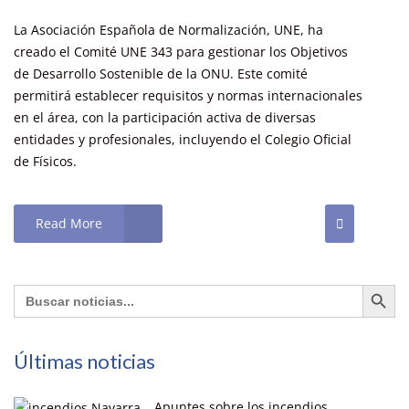
La Asociación Española de Normalización, UNE, ha
creado el Comité UNE 343 para gestionar los Objetivos
de Desarrollo Sostenible de la ONU. Este comité
permitirá establecer requisitos y normas internacionales
en el área, con la participación activa de diversas
entidades y profesionales, incluyendo el Colegio Oficial
de Físicos.
Read More
Botón de búsq
Buscar:
Últimas noticias
Apuntes sobre los incendios