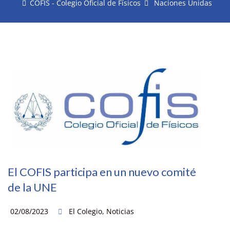
COFIS - Colegio Oficial de Físicos
Naciones Unidas
El COFIS participa en un nuevo comité
de la UNE
02/08/2023
El Colegio
,
Noticias