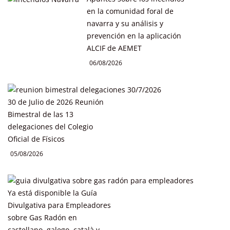
en la comunidad foral de
navarra y su análisis y
prevención en la aplicación
ALCIF de AEMET
06/08/2026
30 de Julio de 2026 Reunión
Bimestral de las 13
delegaciones del Colegio
Oficial de Físicos
05/08/2026
Ya está disponible la Guía
Divulgativa para Empleadores
sobre Gas Radón en
castellano, galego, català y