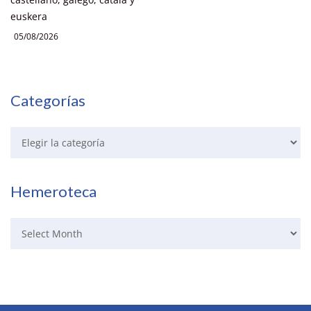
euskera
05/08/2026
Categorías
Hemeroteca