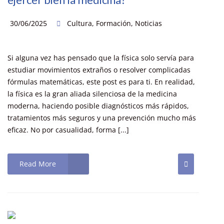
30/06/2025
Cultura
,
Formación
,
Noticias
Si alguna vez has pensado que la física solo servía para
estudiar movimientos extraños o resolver complicadas
fórmulas matemáticas, este post es para ti. En realidad,
la física es la gran aliada silenciosa de la medicina
moderna, haciendo posible diagnósticos más rápidos,
tratamientos más seguros y una prevención mucho más
eficaz. No por casualidad, forma [...]
Read More