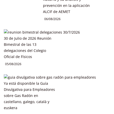
prevención en la aplicación
ALCIF de AEMET
06/08/2026
30 de Julio de 2026 Reunión
Bimestral de las 13
delegaciones del Colegio
Oficial de Físicos
05/08/2026
Ya está disponible la Guía
Divulgativa para Empleadores
sobre Gas Radón en
castellano, galego, català y
euskera