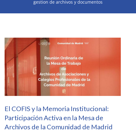
gestion de archivos y documentos
El COFIS y la Memoria Institucional:
Participación Activa en la Mesa de
Archivos de la Comunidad de Madrid