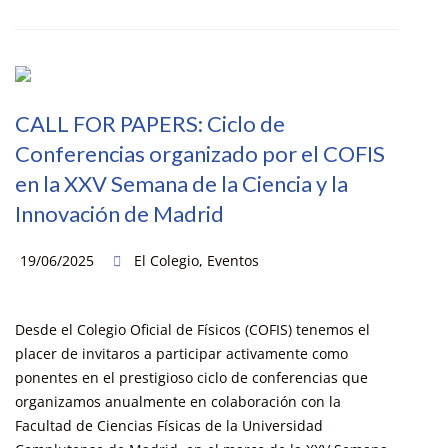
CALL FOR PAPERS: Ciclo de
Conferencias organizado por el COFIS
en la XXV Semana de la Ciencia y la
Innovación de Madrid
19/06/2025
El Colegio
,
Eventos
Desde el Colegio Oficial de Físicos (COFIS) tenemos el
placer de invitaros a participar activamente como
ponentes en el prestigioso ciclo de conferencias que
organizamos anualmente en colaboración con la
Facultad de Ciencias Físicas de la Universidad