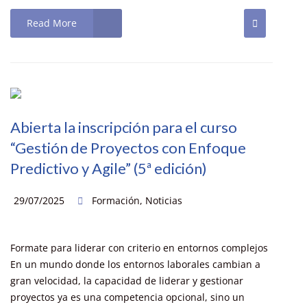
Read More
Abierta la inscripción para el curso
“Gestión de Proyectos con Enfoque
Predictivo y Agile” (5ª edición)
29/07/2025
Formación
,
Noticias
Formate para liderar con criterio en entornos complejos
En un mundo donde los entornos laborales cambian a
gran velocidad, la capacidad de liderar y gestionar
proyectos ya es una competencia opcional, sino un