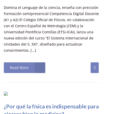
Domina el Lenguaje de la ciencia, enseña con precisión
Formación semipresencial Competencia Digital Docente
(A1 y A2) El Colegio Oficial de Físicos, en colaboración
con el Centro Español de Metrología (CEM) y la
Universidad Pontificia Comillas (ETSI-ICAI), lanza una
nueva edición del curso “El Sistema Internacional de
Unidades del S. XXI”, diseñado para actualizar
conocimientos, [...]
Read More
¿Por qué la física es indispensable para
ejercer bien la medicina?