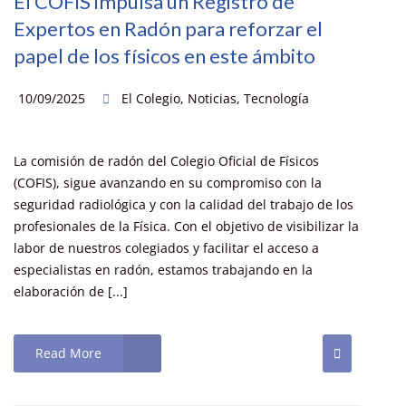
El COFIS impulsa un Registro de
Expertos en Radón para reforzar el
papel de los físicos en este ámbito
10/09/2025
El Colegio
,
Noticias
,
Tecnología
La comisión de radón del Colegio Oficial de Físicos
(COFIS), sigue avanzando en su compromiso con la
seguridad radiológica y con la calidad del trabajo de los
profesionales de la Física. Con el objetivo de visibilizar la
labor de nuestros colegiados y facilitar el acceso a
especialistas en radón, estamos trabajando en la
elaboración de [...]
Read More