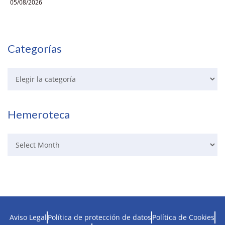
05/08/2026
Categorías
Hemeroteca
Aviso Legal
Política de protección de datos
Política de Cookies