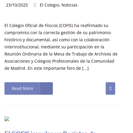
23/10/2025
El Colegio
,
Noticias
El Colegio Oficial de Físicos (COFIS) ha reafirmado su
compromiso con la correcta gestión de su patrimonio
histórico y documental, así como con la colaboración
interinstitucional, mediante su participación en la
Reunión Ordinaria de la Mesa de Trabajo de Archivos de
Asociaciones y Colegios Profesionales de la Comunidad
de Madrid. En este importante foro de [...]
Read More