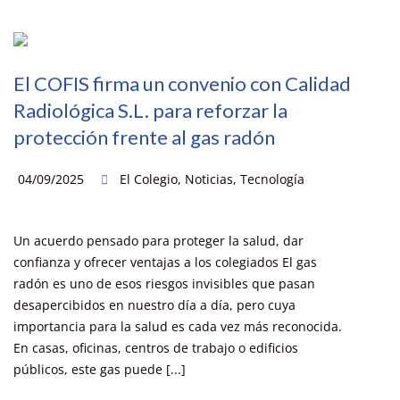
El COFIS firma un convenio con Calidad
Radiológica S.L. para reforzar la
protección frente al gas radón
04/09/2025
El Colegio
,
Noticias
,
Tecnología
Un acuerdo pensado para proteger la salud, dar
confianza y ofrecer ventajas a los colegiados El gas
radón es uno de esos riesgos invisibles que pasan
desapercibidos en nuestro día a día, pero cuya
importancia para la salud es cada vez más reconocida.
En casas, oficinas, centros de trabajo o edificios
públicos, este gas puede [...]