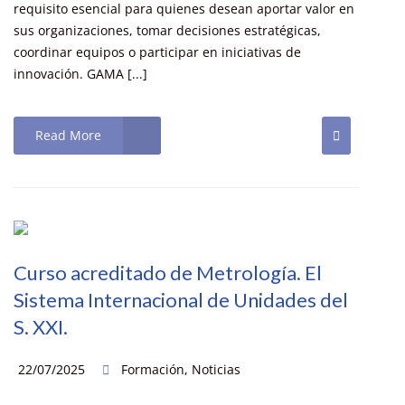
requisito esencial para quienes desean aportar valor en
sus organizaciones, tomar decisiones estratégicas,
coordinar equipos o participar en iniciativas de
innovación. GAMA [...]
Read More
Curso acreditado de Metrología. El
Sistema Internacional de Unidades del
S. XXI.
22/07/2025
Formación
,
Noticias