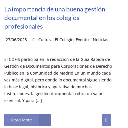
La importancia de una buena gestión
documental en los colegios
profesionales
27/06/2025
Cultura
,
El Colegio
,
Eventos
,
Noticias
El COFIS participa en la redacción de la Guía Rápida de
Gestión de Documentos para Corporaciones de Derecho
Público en la Comunidad de Madrid En un mundo cada
vez más digital, pero donde lo documental sigue siendo
la base legal, histórica y operativa de muchas
instituciones, la gestión documental cobra un valor
esencial. Y para [...]
Read More