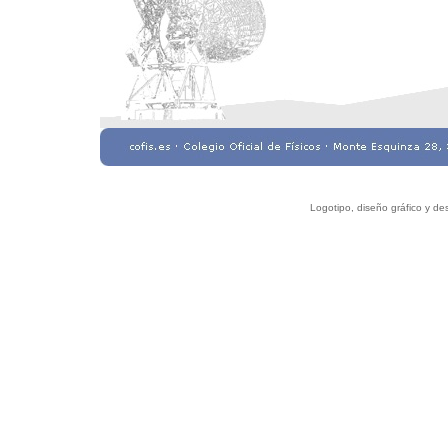
Logotipo, diseño gráfico y de