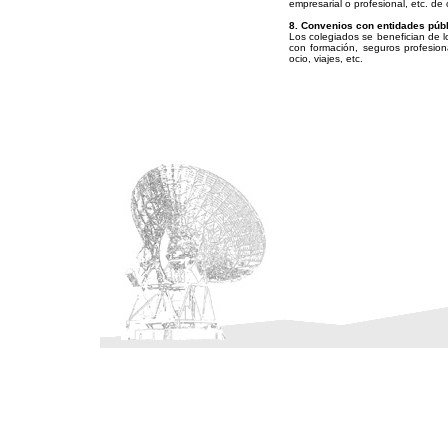
empresarial o profesional, etc. de 
8. Convenios con entidades públ
Los colegiados se benefician de l
con formación, seguros profesion
ocio, viajes, etc.