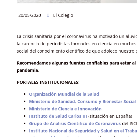
20/05/2020
El Colegio
La crisis sanitaria por el coronavirus ha motivado un aluv
la carencia de periodistas formados en ciencia en muchos 
social del conocimiento científico de que adolece nuestro p
Recomendamos algunas fuentes confiables para estar al d
pandemia
.
PORTALES INSTITUCIONALES
:
Organización Mundial de la Salud
Ministerio de Sanidad, Consumo y Bienestar Social
Ministerio de Ciencia e Innovación
Instituto de Salud Carlos III
(situación en España)
Grupo de Análisis Científico de Coronavirus
del ISCI
Instituto Nacional de Seguridad y Salud en el Traba