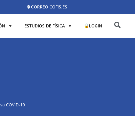
🔒 CORREO COFIS.ES
ÓN
ESTUDIOS DE FÍSICA
LOGIN
iva COVID-19