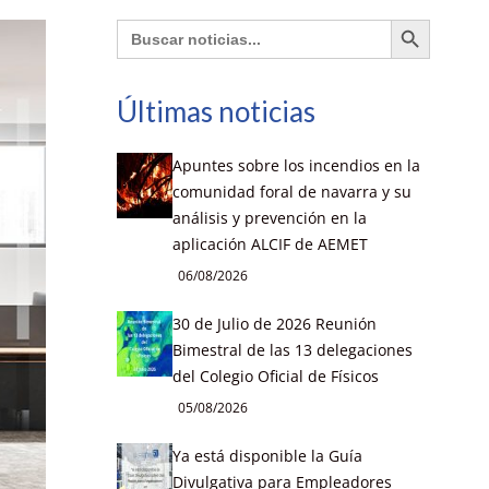
Botón de búsqueda
Buscar:
Últimas noticias
Apuntes sobre los incendios en la
comunidad foral de navarra y su
análisis y prevención en la
aplicación ALCIF de AEMET
06/08/2026
30 de Julio de 2026 Reunión
Bimestral de las 13 delegaciones
del Colegio Oficial de Físicos
05/08/2026
Ya está disponible la Guía
Divulgativa para Empleadores