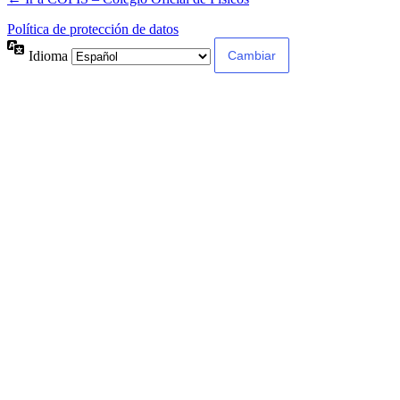
Política de protección de datos
Idioma