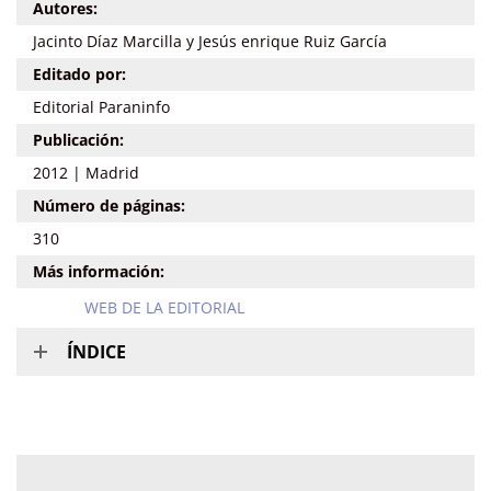
Autores:
Jacinto Díaz Marcilla y Jesús enrique Ruiz García
Editado por:
Editorial Paraninfo
Publicación:
2012 | Madrid
Número de páginas:
310
Más información:
WEB DE LA EDITORIAL
ÍNDICE