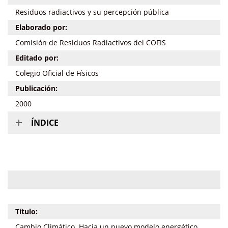
Residuos radiactivos y su percepción pública
Elaborado por:
Comisión de Residuos Radiactivos del COFIS
Editado por:
Colegio Oficial de Físicos
Publicación:
2000
ÍNDICE
Título:
Cambio Climático. Hacia un nuevo modelo energético