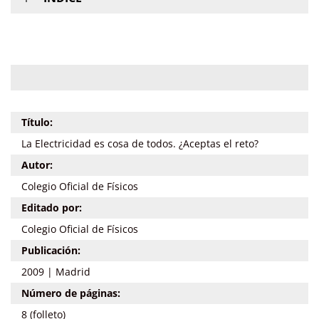
Título:
La Electricidad es cosa de todos. ¿Aceptas el reto?
Autor:
Colegio Oficial de Físicos
Editado por:
Colegio Oficial de Físicos
Publicación:
2009 | Madrid
Número de páginas:
8 (folleto)