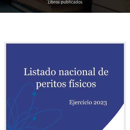
Libros publicados