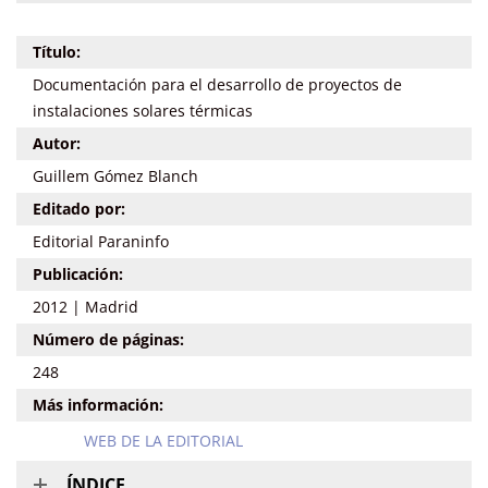
Título:
Documentación para el desarrollo de proyectos de
instalaciones solares térmicas
Autor:
Guillem Gómez Blanch
Editado por:
Editorial Paraninfo
Publicación:
2012 | Madrid
Número de páginas:
248
Más información:
WEB DE LA EDITORIAL
ÍNDICE