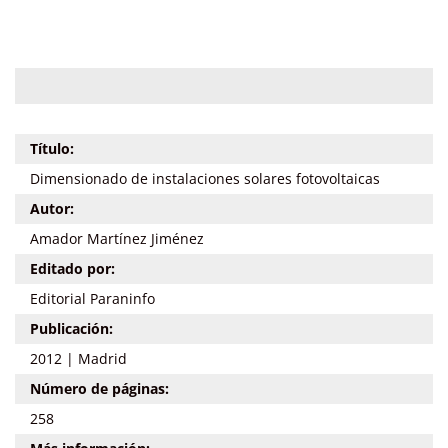
Título:
Dimensionado de instalaciones solares fotovoltaicas
Autor:
Amador Martínez Jiménez
Editado por:
Editorial Paraninfo
Publicación:
2012 | Madrid
Número de páginas:
258