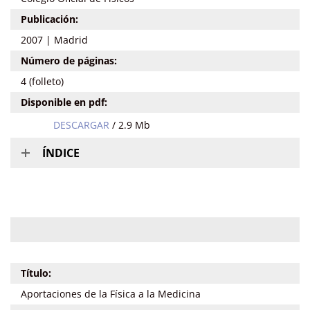
Publicación:
2007 | Madrid
Número de páginas:
4 (folleto)
Disponible en pdf:
DESCARGAR
/ 2.9 Mb
ÍNDICE
Título:
Aportaciones de la Física a la Medicina