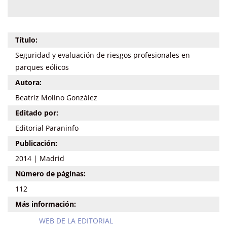
Título:
Seguridad y evaluación de riesgos profesionales en
parques eólicos
Autora:
Beatriz Molino González
Editado por:
Editorial Paraninfo
Publicación:
2014 | Madrid
Número de páginas:
112
Más información:
WEB DE LA EDITORIAL