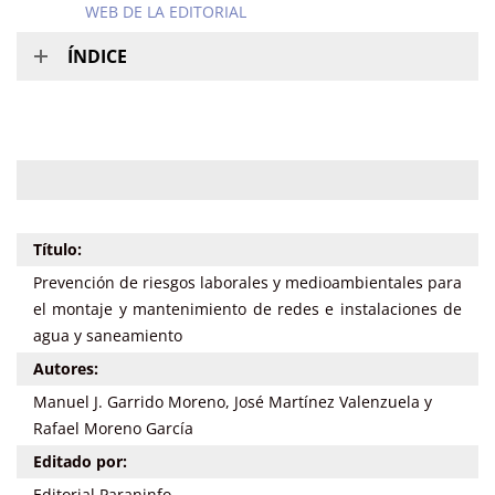
WEB DE LA EDITORIAL
ÍNDICE
Título:
Prevención de riesgos laborales y medioambientales para
el montaje y mantenimiento de redes e instalaciones de
agua y saneamiento
Autores:
Manuel J. Garrido Moreno, José Martínez Valenzuela y
Rafael Moreno García
Editado por:
Editorial Paraninfo