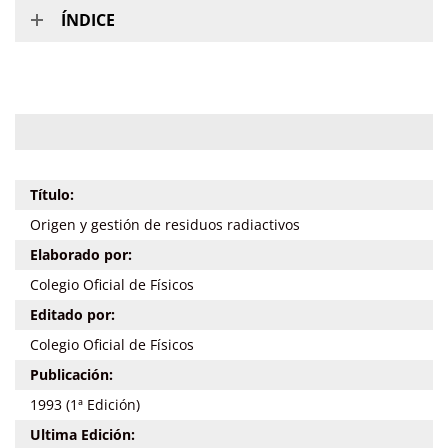
ÍNDICE
Título:
Origen y gestión de residuos radiactivos
Elaborado por:
Colegio Oficial de Físicos
Editado por:
Colegio Oficial de Físicos
Publicación:
1993 (1ª Edición)
Ultima Edición: