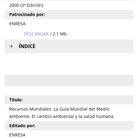
2000 (3ª Edición)
Patrocinado por:
ENRESA
DESCARGAR
/ 2.1 Mb
ÍNDICE
Título:
Recursos Mundiales. La Guía Mundial del Medio
Ambiente. El cambio ambiental y la salud humana.
Editado por:
ENRESA