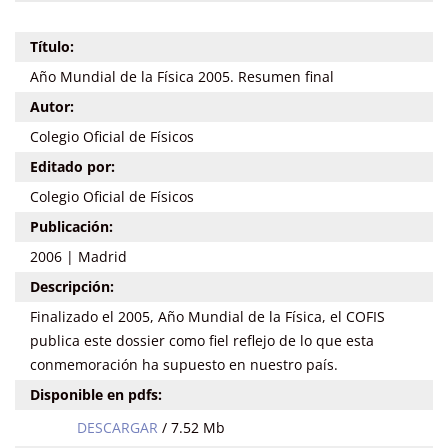
Título:
Año Mundial de la Física 2005. Resumen final
Autor:
Colegio Oficial de Físicos
Editado por:
Colegio Oficial de Físicos
Publicación:
2006 | Madrid
Descripción:
Finalizado el 2005, Año Mundial de la Física, el COFIS
publica este dossier como fiel reflejo de lo que esta
conmemoración ha supuesto en nuestro país.
Disponible en pdfs:
DESCARGAR
/ 7.52 Mb