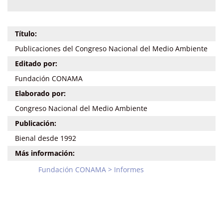
Título:
Publicaciones del Congreso Nacional del Medio Ambiente
Editado por:
Fundación CONAMA
Elaborado por:
Congreso Nacional del Medio Ambiente
Publicación:
Bienal desde 1992
Más información:
Fundación CONAMA > Informes