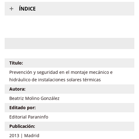
ÍNDICE
Título:
Prevención y seguridad en el montaje mecánico e
hidráulico de instalaciones solares térmicas
Autora:
Beatriz Molino González
Editado por:
Editorial Paraninfo
Publicación:
2013 | Madrid