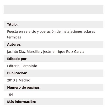
Título:
Puesta en servicio y operación de instalaciones solares
térmicas
Autores:
Jacinto Díaz Marcilla y Jesús enrique Ruiz García
Editado por:
Editorial Paraninfo
Publicación:
2013 | Madrid
Número de páginas:
104
Más información: