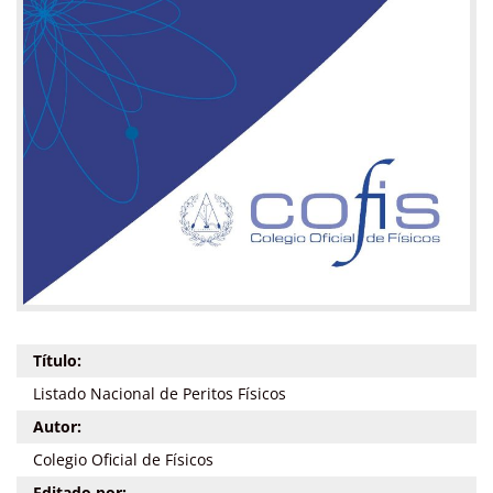
Título:
Listado Nacional de Peritos Físicos
Autor:
Colegio Oficial de Físicos
Editado por: