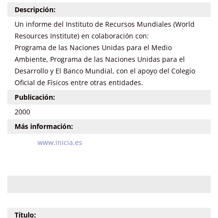
Descripción:
Un informe del Instituto de Recursos Mundiales (World
Resources Institute) en colaboración con:
Programa de las Naciones Unidas para el Medio
Ambiente, Programa de las Naciones Unidas para el
Desarrollo y El Banco Mundial, con el apoyo del Colegio
Oficial de Físicos entre otras entidades.
Publicación:
2000
Más información:
www.inicia.es
Título: