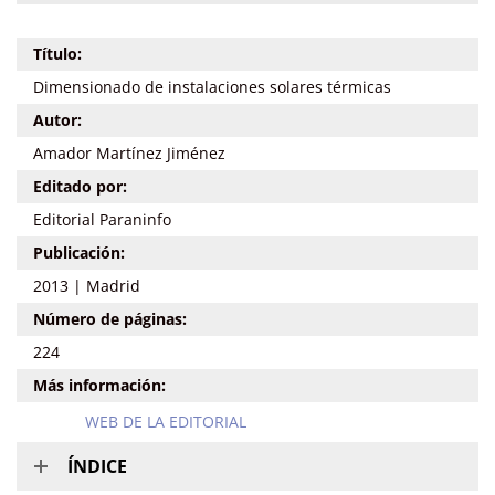
Título:
Dimensionado de instalaciones solares térmicas
Autor:
Amador Martínez Jiménez
Editado por:
Editorial Paraninfo
Publicación:
2013 | Madrid
Número de páginas:
224
Más información:
WEB DE LA EDITORIAL
ÍNDICE