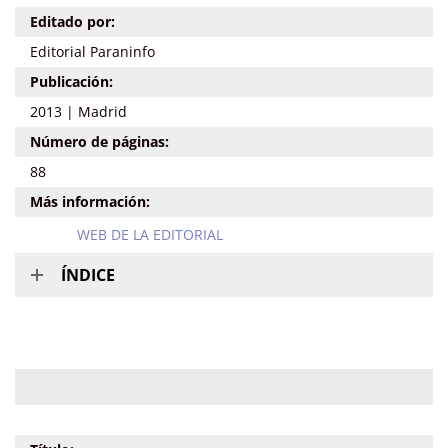
Editado por:
Editorial Paraninfo
Publicación:
2013 | Madrid
Número de páginas:
88
Más información:
WEB DE LA EDITORIAL
ÍNDICE