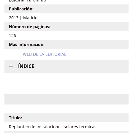
Publicación:
2013 | Madrid
Número de páginas:
126
Más información:
WEB DE LA EDITORIAL
ÍNDICE
Título:
Replanteo de instalaciones solares térmicas