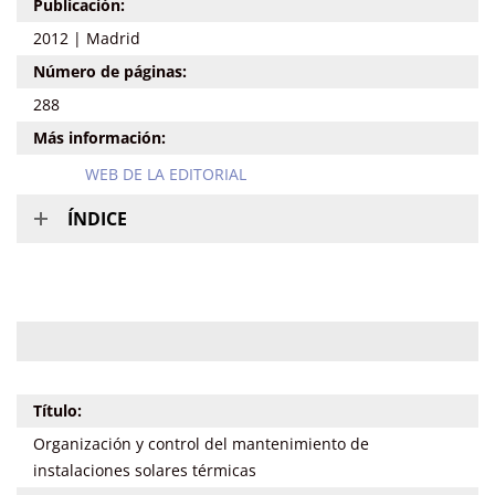
Publicación:
2012 | Madrid
Número de páginas:
288
Más información:
WEB DE LA EDITORIAL
ÍNDICE
Título:
Organización y control del mantenimiento de
instalaciones solares térmicas