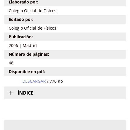
Elaborado por:
Colegio Oficial de Físicos
Editado por:
Colegio Oficial de Físicos
Publicación:
2006 | Madrid
Número de páginas:
48
Disponible en pdf:
DESCARGAR
/ 770 Kb
ÍNDICE