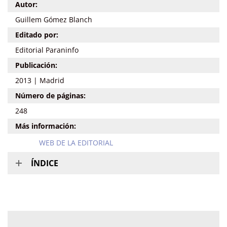
Autor:
Guillem Gómez Blanch
Editado por:
Editorial Paraninfo
Publicación:
2013 | Madrid
Número de páginas:
248
Más información:
WEB DE LA EDITORIAL
ÍNDICE