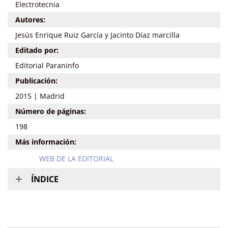
Electrotecnia
Autores:
Jesús Enrique Ruiz García y Jacinto Díaz marcilla
Editado por:
Editorial Paraninfo
Publicación:
2015 | Madrid
Número de páginas:
198
Más información:
WEB DE LA EDITORIAL
ÍNDICE