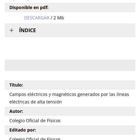
Disponible en pdf:
DESCARGAR
/ 2 Mb
ÍNDICE
Título:
Campos eléctricos y magnéticos generados por las líneas
eléctricas de alta tensión
Autor:
Colegio Oficial de Físicos
Editado por:
Colegio Oficial de Físicos