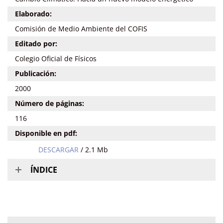
Elaborado:
Comisión de Medio Ambiente del COFIS
Editado por:
Colegio Oficial de Físicos
Publicación:
2000
Número de páginas:
116
Disponible en pdf:
DESCARGAR
/ 2.1 Mb
ÍNDICE