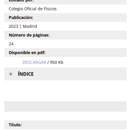
Colegio Oficial de Físicos
Publicación:
2023 | Madrid
Número de páginas:
24
Disponible en pdf:
DESCARGAR
/ 950 Kb
ÍNDICE
Título: