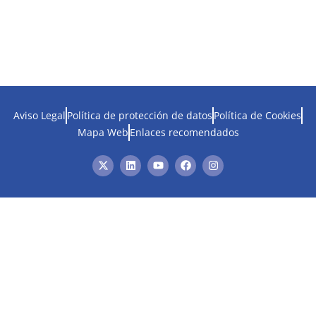
Aviso Legal
Política de protección de datos
Política de Cookies
Mapa Web
Enlaces recomendados